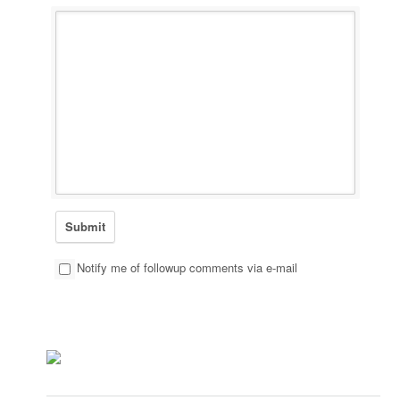
Notify me of followup comments via e-mail