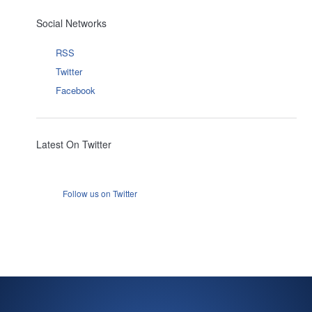
Social Networks
RSS
Twitter
Facebook
Latest On Twitter
Follow us on Twitter