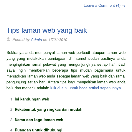
Leave a Comment (4) →
Tips laman web yang baik
Posted by
Admin
on 17/01/2010
Sekiranya anda mempunyai laman web peribadi ataupun laman web
yang yang melakukan perniagaan di internet sudah pastinya anda
menginginkan ramai pelawat yang mengunjunginya setiap hari. Jadi
saya ingin memberikan beberapa tips mudah bagaimana untuk
menjadikan laman web anda sebagai laman web yang baik dan ramai
pengunjung setiap hari. Antara tips bagi menjadikan laman web anda
baik dan menarik adalah:
klik di sini untuk baca artikel sepenuhnya…
Isi kandungan web
Rekabentuk yang ringkas dan mudah
Nama dan logo laman web
Ruangan untuk dihubungi