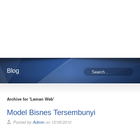
Blog
Archive for 'Laman Web'
Model Bisnes Tersembunyi
Posted by
Admin
on 12/05/2010