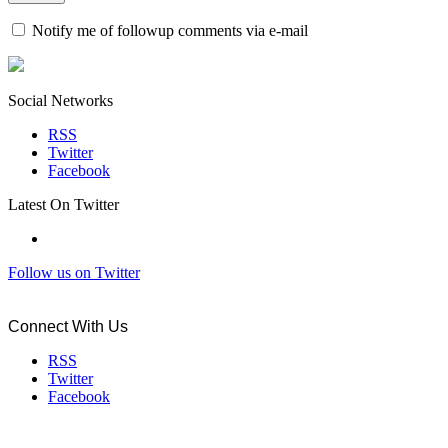
Notify me of followup comments via e-mail
Social Networks
RSS
Twitter
Facebook
Latest On Twitter
Follow us on Twitter
Connect With Us
RSS
Twitter
Facebook