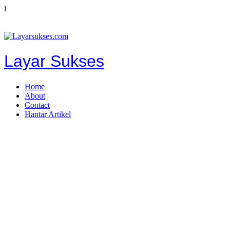
l
Layar Sukses
Home
About
Contact
Hantar Artikel