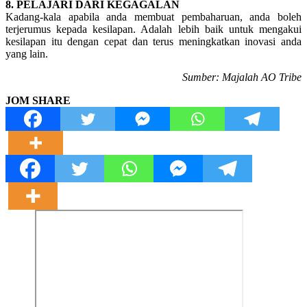
8. PELAJARI DARI KEGAGALAN
Kadang-kala apabila anda membuat pembaharuan, anda boleh
terjerumus kepada kesilapan. Adalah lebih baik untuk mengakui
kesilapan itu dengan cepat dan terus meningkatkan inovasi anda
yang lain.
Sumber: Majalah AO Tribe
JOM SHARE