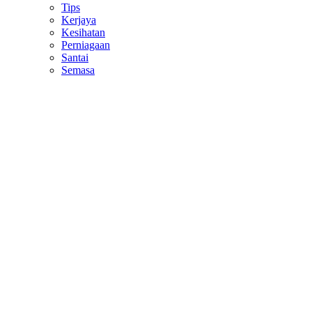
Tips
Kerjaya
Kesihatan
Perniagaan
Santai
Semasa