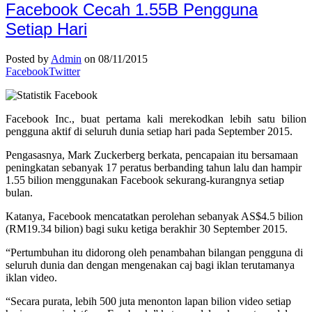
Facebook Cecah 1.55B Pengguna
Setiap Hari
Posted by
Admin
on 08/11/2015
Facebook
Twitter
Facebook Inc., buat pertama kali merekodkan lebih satu bilion
pengguna aktif di seluruh dunia setiap hari pada September 2015.
Pengasasnya, Mark Zuckerberg berkata, pencapaian itu bersamaan
peningkatan sebanyak 17 peratus berbanding tahun lalu dan hampir
1.55 bilion menggunakan Facebook sekurang-kurangnya setiap
bulan.
Katanya, Facebook mencatatkan perolehan sebanyak AS$4.5 bilion
(RM19.34 bilion) bagi suku ketiga berakhir 30 September 2015.
“Pertumbuhan itu didorong oleh penambahan bilangan pengguna di
seluruh dunia dan dengan mengenakan caj bagi iklan terutamanya
iklan video.
“Secara purata, lebih 500 juta menonton lapan bilion video setiap