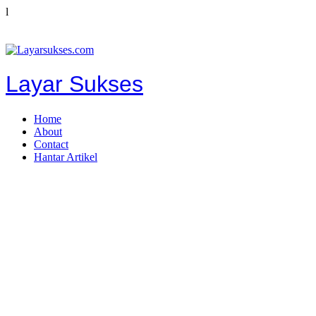
l
Layar Sukses
Home
About
Contact
Hantar Artikel