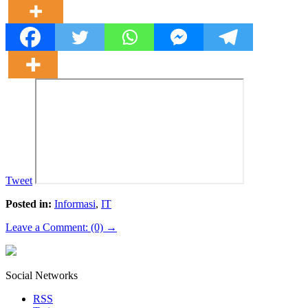
Tweet
Posted in:
Informasi
,
IT
Leave a Comment: (0) →
Social Networks
RSS