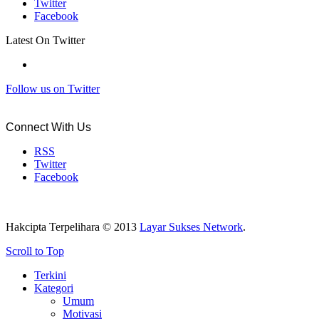
Twitter
Facebook
Latest On Twitter
Follow us on Twitter
Connect With Us
RSS
Twitter
Facebook
Hakcipta Terpelihara © 2013
Layar Sukses Network
.
Scroll to Top
Terkini
Kategori
Umum
Motivasi