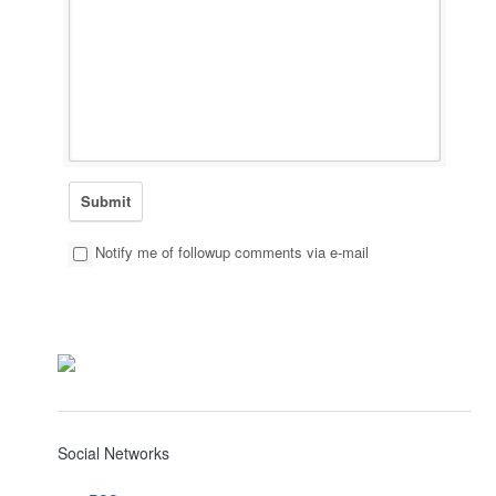
Notify me of followup comments via e-mail
Social Networks