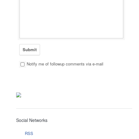
Notify me of followup comments via e-mail
Social Networks
RSS