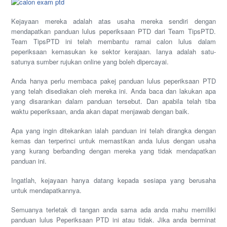
Kejayaan mereka adalah atas usaha mereka sendiri dengan
mendapatkan panduan lulus peperiksaan PTD dari Team TipsPTD.
Team TipsPTD ini telah membantu ramai calon lulus dalam
peperiksaan kemasukan ke sektor kerajaan. Ianya adalah satu-
satunya sumber rujukan online yang boleh dipercayai.
Anda hanya perlu membaca pakej panduan lulus peperiksaan PTD
yang telah disediakan oleh mereka ini. Anda baca dan lakukan apa
yang disarankan dalam panduan tersebut. Dan apabila telah tiba
waktu peperiksaan, anda akan dapat menjawab dengan baik.
Apa yang ingin ditekankan ialah panduan ini telah dirangka dengan
kemas dan terperinci untuk memastikan anda lulus dengan usaha
yang kurang berbanding dengan mereka yang tidak mendapatkan
panduan ini.
Ingatlah, kejayaan hanya datang kepada sesiapa yang berusaha
untuk mendapatkannya.
Semuanya terletak di tangan anda sama ada anda mahu memiliki
panduan lulus Peperiksaan PTD ini atau tidak. Jika anda berminat