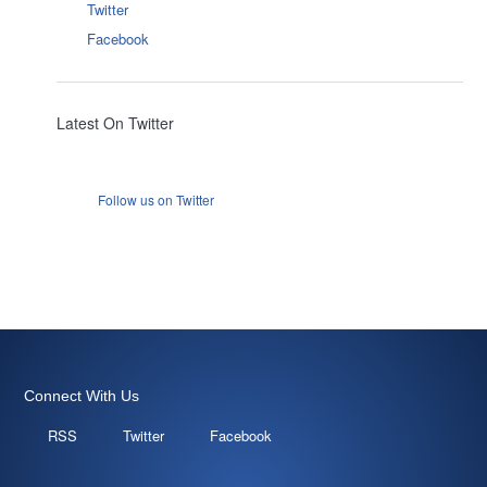
Twitter
Facebook
Latest On Twitter
Follow us on Twitter
Connect With Us
RSS
Twitter
Facebook