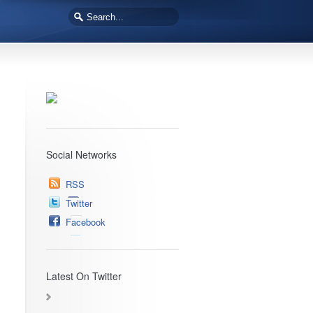
Social Networks
RSS
Twitter
Facebook
Latest On Twitter