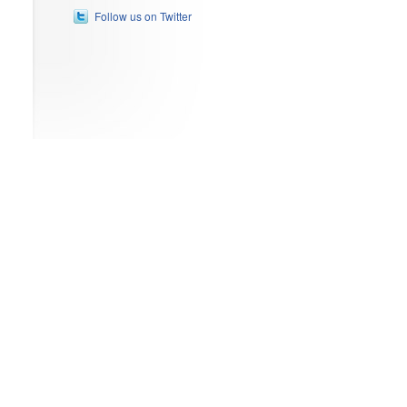
Follow us on Twitter