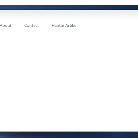
About
Contact
Hantar Artikel