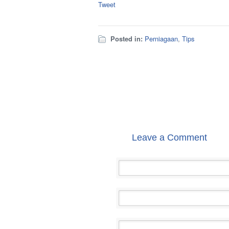
Tweet
Posted in:
Perniagaan
,
Tips
Leave a Comment