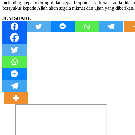
melenting, cepat merungut dan cepat berputus asa kerana anda tida
bersyukur kepada Allah akan segala nikmat dan ujian yang diberikan.
JOM SHARE