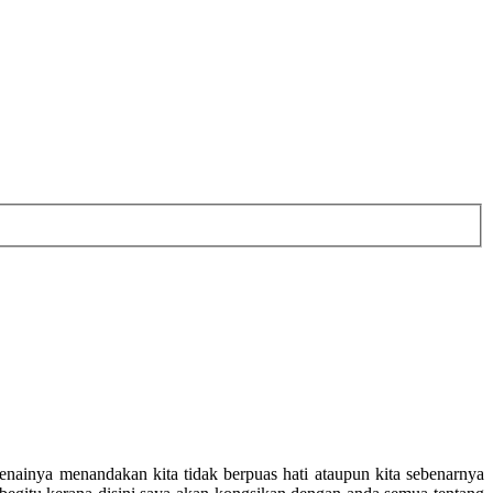
nainya menandakan kita tidak berpuas hati ataupun kita sebenarnya