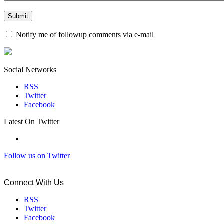
Notify me of followup comments via e-mail
Social Networks
RSS
Twitter
Facebook
Latest On Twitter
Follow us on Twitter
Connect With Us
RSS
Twitter
Facebook