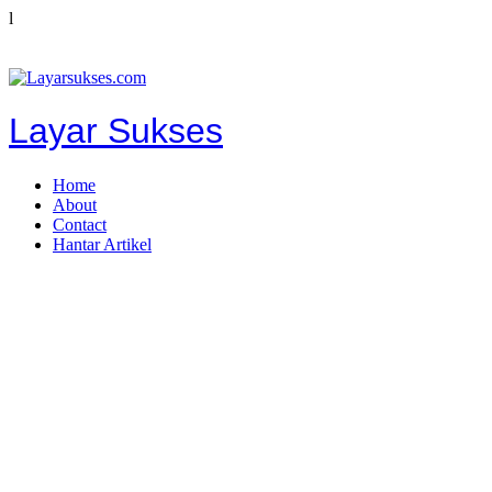
l
Layar Sukses
Home
About
Contact
Hantar Artikel