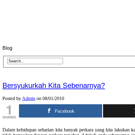
Blog
Bersyukurkah Kita Sebenarnya?
Posted by
Admin
on 08/01/2010
1
Facebook
SHARES
Dalam kehidupan seharian kita banyak perkara yang kita lakukan k