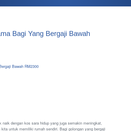
ama Bagi Yang Bergaji Bawah
 naik dengan kos sara hidup yang juga semakin meningkat,
ita untuk memiliki rumah sendiri. Bagi golongan yang bergaji