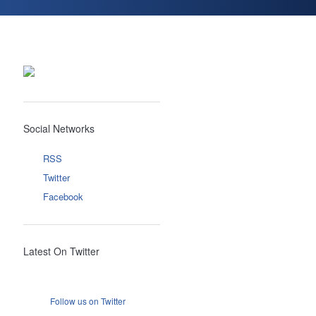
Social Networks
RSS
Twitter
Facebook
Latest On Twitter
Follow us on Twitter