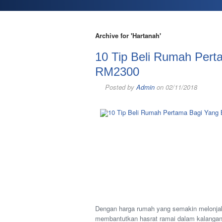
Archive for 'Hartanah'
10 Tip Beli Rumah Pert
RM2300
Posted by
Admin
on 02/11/2018
Dengan harga rumah yang semakin melonjak
membantutkan hasrat ramai dalam kalangan k