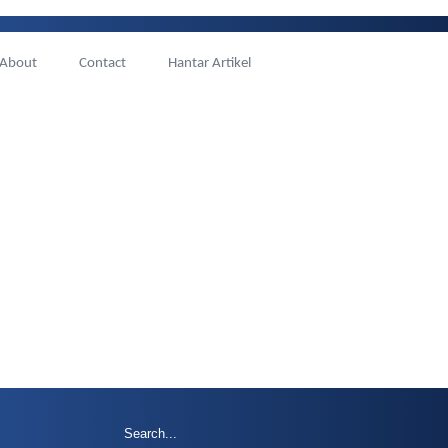
About
Contact
Hantar Artikel