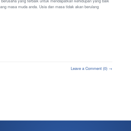
ta berusaha yang terbaik untuk mendapatkan kehidupan yang baik
ng masa muda anda. Usia dan masa tidak akan berulang
Leave a Comment (0) →