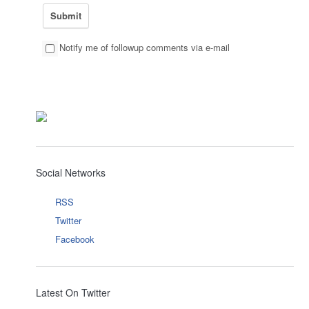
Notify me of followup comments via e-mail
Social Networks
RSS
Twitter
Facebook
Latest On Twitter