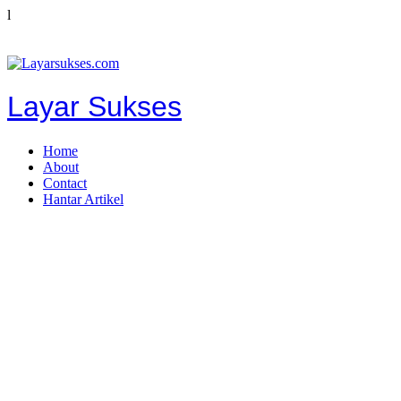
l
Layar Sukses
Home
About
Contact
Hantar Artikel