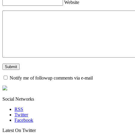
Website
Notify me of followup comments via e-mail
Social Networks
RSS
Twitter
Facebook
Latest On Twitter