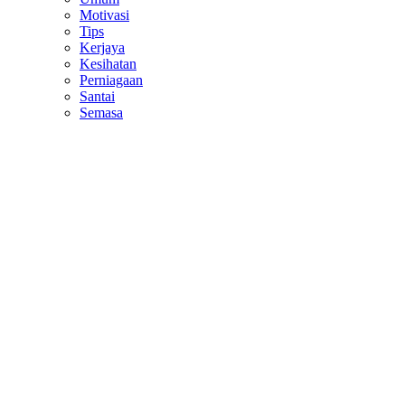
Motivasi
Tips
Kerjaya
Kesihatan
Perniagaan
Santai
Semasa