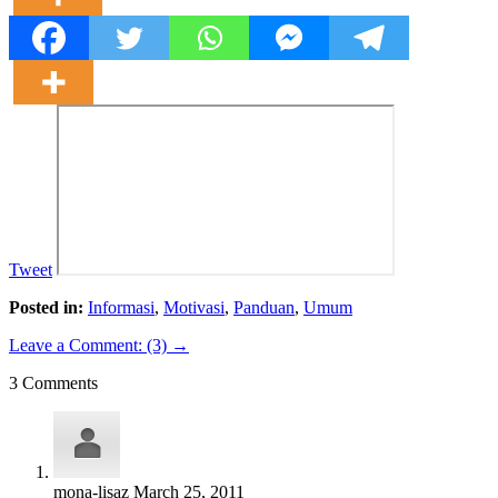
Tweet
Posted in:
Informasi
,
Motivasi
,
Panduan
,
Umum
Leave a Comment: (3) →
3 Comments
mona-lisaz
March 25, 2011