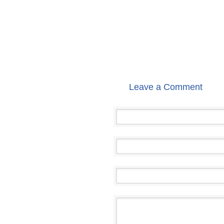
Leave a Comment