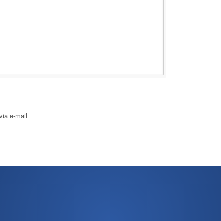
via e-mail