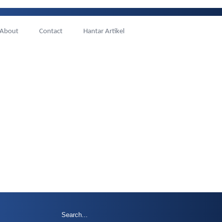
About
Contact
Hantar Artikel