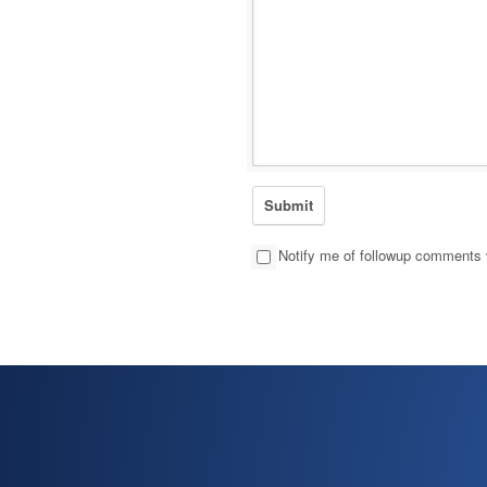
Notify me of followup comments 