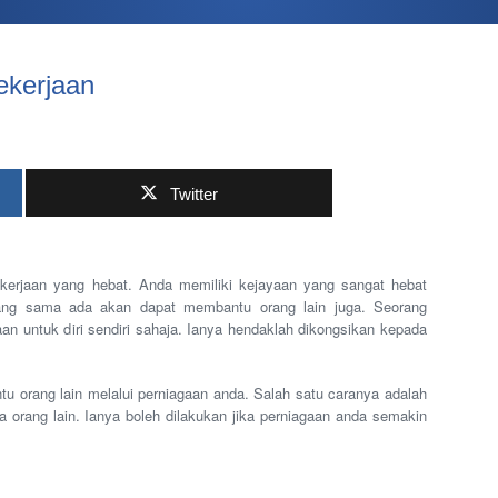
kerjaan
Twitter
kerjaan yang hebat. Anda memiliki kejayaan yang sangat hebat
ng sama ada akan dapat membantu orang lain juga. Seorang
n untuk diri sendiri sahaja. Ianya hendaklah dikongsikan kepada
 orang lain melalui perniagaan anda. Salah satu caranya adalah
orang lain. Ianya boleh dilakukan jika perniagaan anda semakin