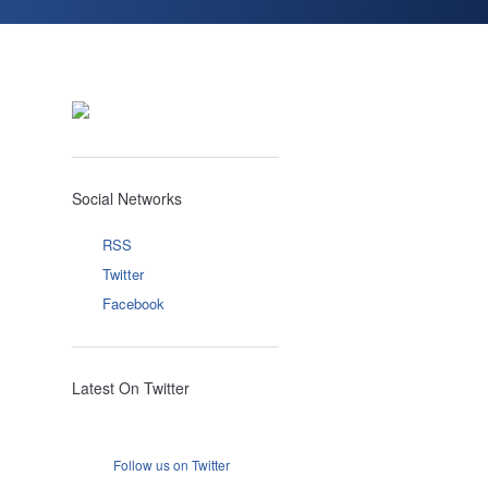
Social Networks
RSS
Twitter
Facebook
Latest On Twitter
Follow us on Twitter