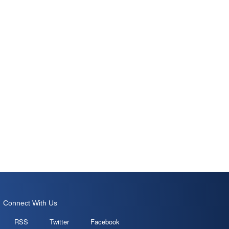
Connect With Us
RSS
Twitter
Facebook