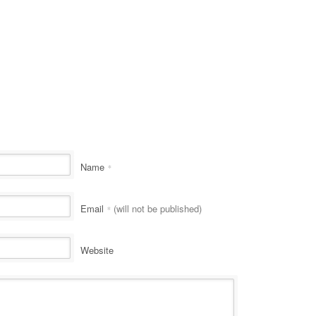
Name
*
Email
(will not be published)
*
Website