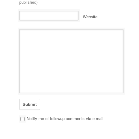
published)
Website
Notify me of followup comments via e-mail