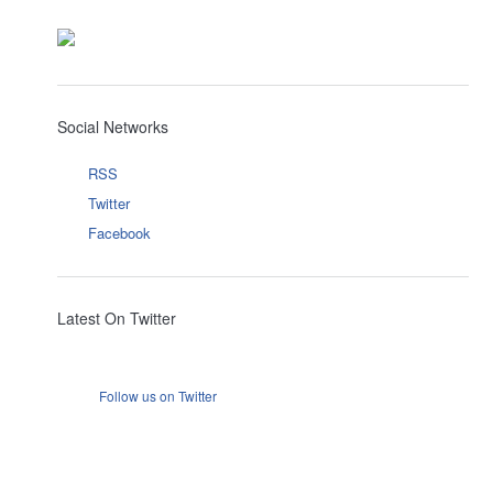
Social Networks
RSS
Twitter
Facebook
Latest On Twitter
Follow us on Twitter