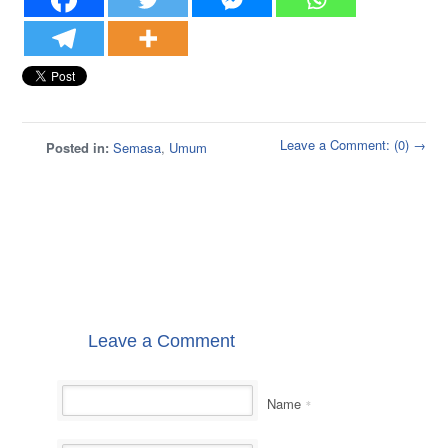
Leave a Comment: (0) →
Posted in:
Semasa
,
Umum
Leave a Comment
Name
*