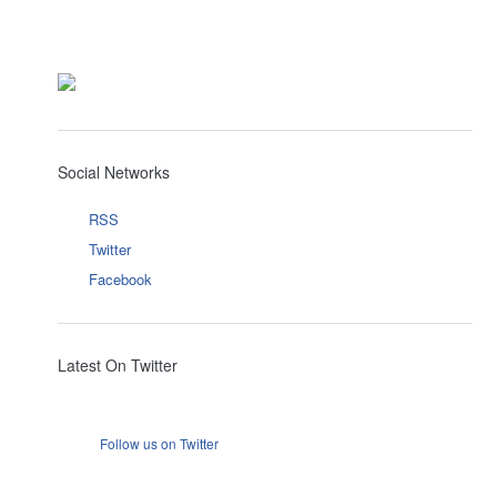
Social Networks
RSS
Twitter
Facebook
Latest On Twitter
Follow us on Twitter