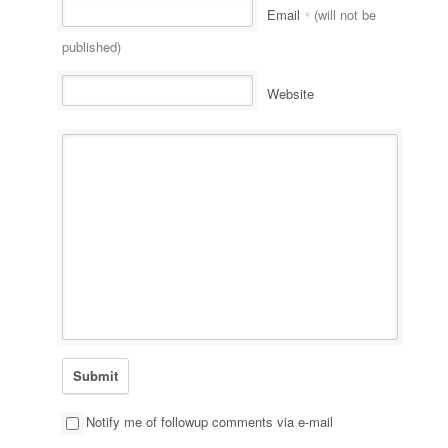
Email
(will not be
*
published)
Website
Notify me of followup comments via e-mail