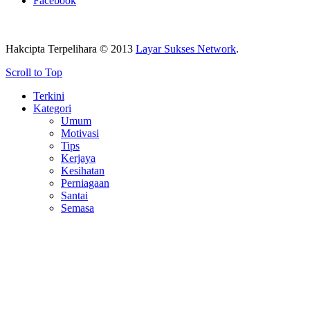
Facebook
Hakcipta Terpelihara © 2013
Layar Sukses Network
.
Scroll to Top
Terkini
Kategori
Umum
Motivasi
Tips
Kerjaya
Kesihatan
Perniagaan
Santai
Semasa