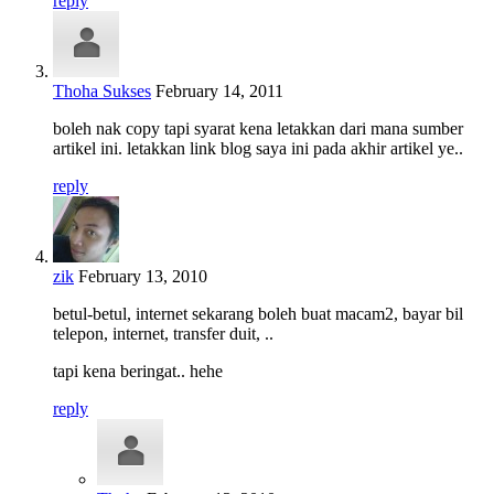
reply
Thoha Sukses
February 14, 2011
boleh nak copy tapi syarat kena letakkan dari mana sumber
artikel ini. letakkan link blog saya ini pada akhir artikel ye..
reply
zik
February 13, 2010
betul-betul, internet sekarang boleh buat macam2, bayar bil
telepon, internet, transfer duit, ..
tapi kena beringat.. hehe
reply