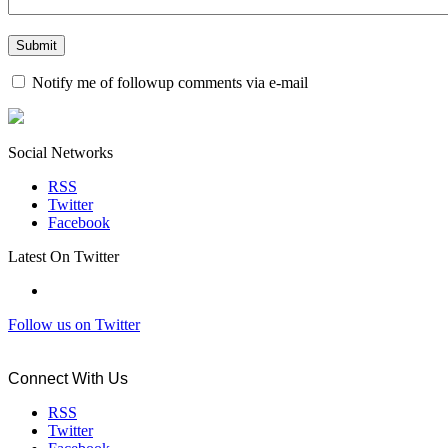
Notify me of followup comments via e-mail
Social Networks
RSS
Twitter
Facebook
Latest On Twitter
Follow us on Twitter
Connect With Us
RSS
Twitter