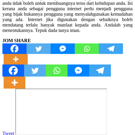
anda tidak boleh untuk membuangnya terus dari kehidupan anda. Ini
kerana anda sebagai pengguna internet perlu menjadi pengguna
yang bijak bukannya pengguna yang menyalahgunakan kemudahan
yang ada. Internet jika digunakan dengan sebaiknya boleh
mendatang terlalu banyak manfaat kepada anda. Andalah yang
menentukannya. Tepuk dada tanya iman.
JOM SHARE
Tweet