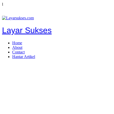
l
Layar Sukses
Home
About
Contact
Hantar Artikel