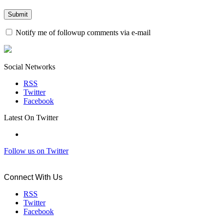
Notify me of followup comments via e-mail
Social Networks
RSS
Twitter
Facebook
Latest On Twitter
Follow us on Twitter
Connect With Us
RSS
Twitter
Facebook