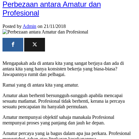
Perbezaan antara Amatur dan
Profesional
Posted by
Admin
on 21/11/2018
Mengapakah ada di antara kita yang sangat berjaya dan ada di
antara kita yang hanya konsisten bekerja yang biasa-biasa?
Jawapannya rumit dan pelbagai.
Ramai yang di antara kita yang amatur.
Amatur akan berhenti bersungguh-sungguh apabila mencapai
sesuatu matlamat. Profesional tidak berhenti, kerana ia percaya
sesuatu pencapaian itu hanyalah permulaan.
Amatur mempunyai objektif sahaja manakala Profesional
mempunyai proses yang panjang dan jauh ke depan.
Amatur percaya yang ia bagus dalam apa jua perkara. Profesional
mengetahui, tahap atau lingkaran kecekapannya.