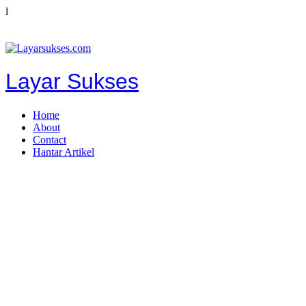
l
Layar Sukses
Home
About
Contact
Hantar Artikel