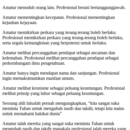
Amatur menuduh orang lain. Profesional berani bertanggungjawab.
Amatur mementingkan kecepatan. Profesional mementingkan
kejauhan kejayaan.
Amatur memikirkan perkara yang terang-terang boleh berlaku.
Profesional memikirkan perkara yang terang-terang boleh berlaku,
serta segala kemungkinan yang berpotensi untuk berlaku.
Amatur melihat percanggahan pendapat sebagai ancaman dan
kelemahan. Profesional melihat percanggahan pendapat sebagai
perkembangam ilmu pengetahuan.
Amatur hanya ingin mendapat nama dan sanjungan. Profesional
ingin memaksimumkan manfaat umum.
Amatur melihat kronisme sebagai peluang keuntungan. Profesional
melihat prinsip yang luhur sebagai peluang keuntungan.
Seorang ahli falsafah pernah mengungkapkan, “kita sangat suka
meminta Tuhan untuk mengubah nasib dan takdir, tetapi kita malas
untuk memahami hakikat dunia”
Amatur ialah mereka yang sangat suka meminta Tuhan untuk
mengubah nasib dan takdir manakala profesional ialah mereka yang