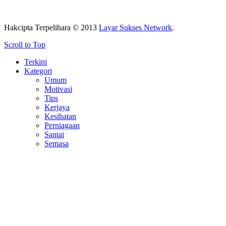
Hakcipta Terpelihara © 2013
Layar Sukses Network
.
Scroll to Top
Terkini
Kategori
Umum
Motivasi
Tips
Kerjaya
Kesihatan
Perniagaan
Santai
Semasa