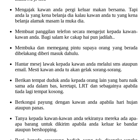
Mengajak kawan anda pergi keluar makan bersama. Tapi
anda la yang kena belanja dia kalau kawan anda tu yang kena
belanja alamak masam la muka dia.
Membuat panggilan telefon secara mengejut kepada kawan-
kawan anda. Bagi salam ke cakap hai pun jadilah..
Membuka dan memegang pintu supaya orang yang berada
dibelakang diberi masuk dahulu.
Hantar mesej lawak kepada kawan anda melalui sms ataupun
email. Mesti kawan anda tu akan gelak sorang-sorang.
Berikan tempat duduk anda kepada orang lain yang baru naik
sama ada dalam bas, keretapi, LRT dan sebagainya apabila
tiada lagi tempat kosong.
Berkongsi payung dengan kawan anda apabila hari hujan
ataupun panas.
Tanya kepada kawan-kawan anda sekiranya mereka ada apa-
apa barang untuk dikirim apabila anda keluar ke bandar
ataupun bershopping.