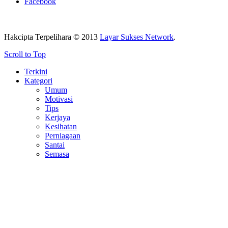
Facebook
Hakcipta Terpelihara © 2013
Layar Sukses Network
.
Scroll to Top
Terkini
Kategori
Umum
Motivasi
Tips
Kerjaya
Kesihatan
Perniagaan
Santai
Semasa