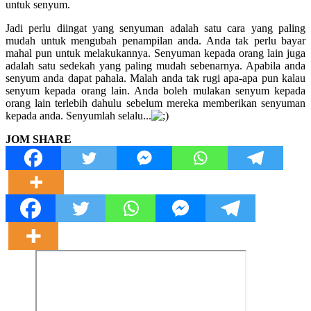
untuk senyum.
Jadi perlu diingat yang senyuman adalah satu cara yang paling
mudah untuk mengubah penampilan anda. Anda tak perlu bayar
mahal pun untuk melakukannya. Senyuman kepada orang lain juga
adalah satu sedekah yang paling mudah sebenarnya. Apabila anda
senyum anda dapat pahala. Malah anda tak rugi apa-apa pun kalau
senyum kepada orang lain. Anda boleh mulakan senyum kepada
orang lain terlebih dahulu sebelum mereka memberikan senyuman
kepada anda. Senyumlah selalu..
.
JOM SHARE