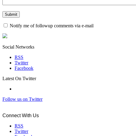
Notify me of followup comments via e-mail
Social Networks
RSS
Twitter
Facebook
Latest On Twitter
Follow us on Twitter
Connect With Us
RSS
Twitter