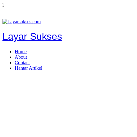
l
Layar Sukses
Home
About
Contact
Hantar Artikel