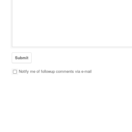
Notify me of followup comments via e-mail