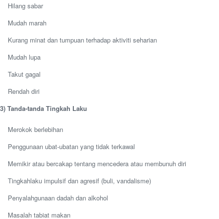
Hilang sabar
Mudah marah
Kurang minat dan tumpuan terhadap aktiviti seharian
Mudah lupa
Takut gagal
Rendah diri
3) Tanda-tanda Tingkah Laku
Merokok berlebihan
Penggunaan ubat-ubatan yang tidak terkawal
Memikir atau bercakap tentang mencedera atau membunuh diri
Tingkahlaku impulsif dan agresif (buli, vandalisme)
Penyalahgunaan dadah dan alkohol
Masalah tabiat makan