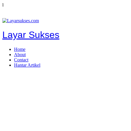
l
Layar Sukses
Home
About
Contact
Hantar Artikel