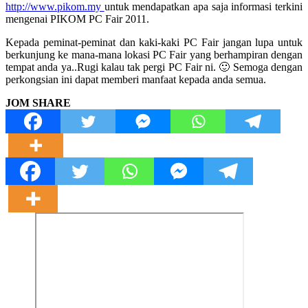
http://www.pikom.my
untuk mendapatkan apa saja informasi terkini
mengenai PIKOM PC Fair 2011.
Kepada peminat-peminat dan kaki-kaki PC Fair jangan lupa untuk
berkunjung ke mana-mana lokasi PC Fair yang berhampiran dengan
tempat anda ya..Rugi kalau tak pergi PC Fair ni. 🙂 Semoga dengan
perkongsian ini dapat memberi manfaat kepada anda semua.
JOM SHARE