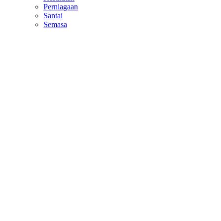
Perniagaan
Santai
Semasa