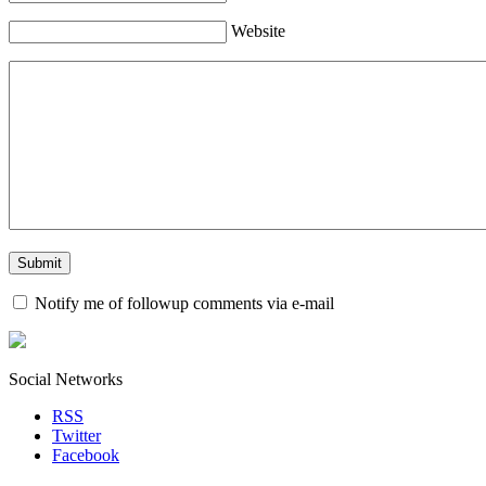
Website
Notify me of followup comments via e-mail
Social Networks
RSS
Twitter
Facebook