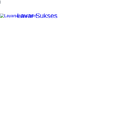
l
Layar Sukses