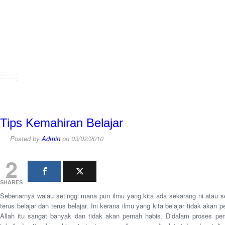
Blog
Tips Kemahiran Belajar
Posted by
Admin
on 03/02/2010
2
SHARES
Sebenarnya walau setinggi mana pun ilmu yang kita ada sekarang ni atau s
terus belajar dan terus belajar. Ini kerana ilmu yang kita belajar tidak akan p
Allah itu sangat banyak dan tidak akan pernah habis. Didalam proses pe