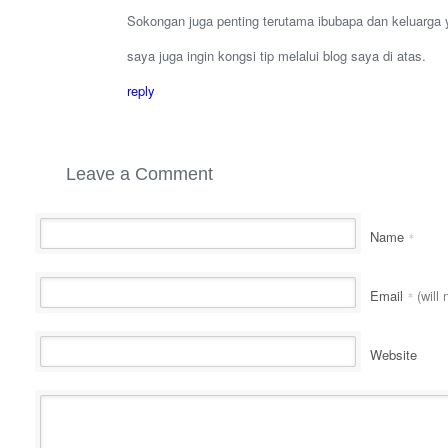
Sokongan juga penting terutama ibubapa dan keluarga 
saya juga ingin kongsi tip melalui blog saya di atas.
reply
Leave a Comment
Name
*
Email
(will 
*
Website